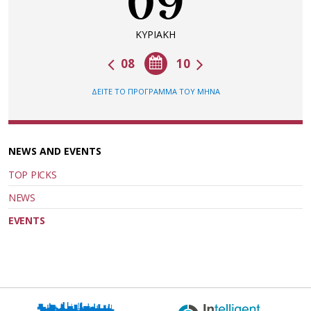
09
ΚΥΡΙΑΚΗ
08
10
ΔΕΙΤΕ ΤΟ ΠΡΟΓΡΑΜΜΑ ΤΟΥ ΜΗΝΑ
NEWS AND EVENTS
TOP PICKS
NEWS
EVENTS