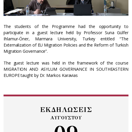
The students of the Programme had the opportunity to
participate in a guest lecture held by Professor Suna Gülfer
Ihlamur-Öner, Marmara University, Turkey entitled “The
Externalization of EU Migration Policies and the Reform of Turkish
Migration Governance”.
The guest lecture was held in the framework of the course
MIGRATION AND ASYLUM GOVERNANCE IN SOUTHEASTERN
EUROPE taught by Dr. Markos Karavias
ΕΚΔΗΛΩΣΕΙΣ
ΑΥΓΟΥΣΤΟΥ