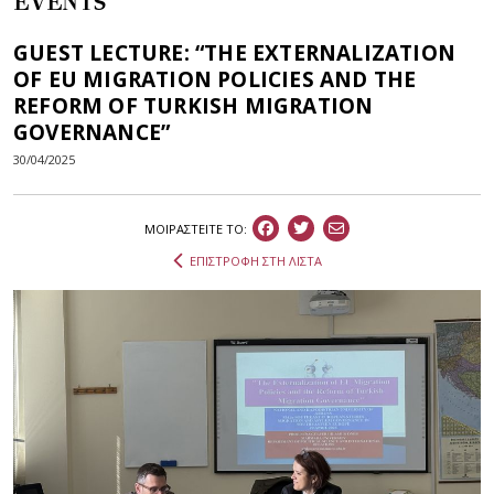
EVENTS
GUEST LECTURE: “THE EXTERNALIZATION
OF EU MIGRATION POLICIES AND THE
REFORM OF TURKISH MIGRATION
GOVERNANCE”
30/04/2025
ΜΟΙΡΑΣΤEIΤΕ ΤΟ:
ΕΠΙΣΤΡΟΦΗ ΣΤΗ ΛΙΣΤΑ