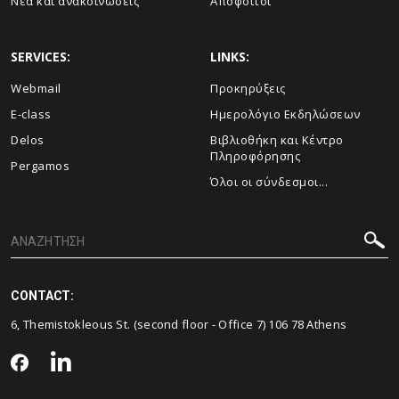
Νέα και ανακοινώσεις
Απόφοιτοι
SERVICES:
LINKS:
Webmail
Προκηρύξεις
E-class
Ημερολόγιο Εκδηλώσεων
Delos
Βιβλιοθήκη και Κέντρο
Πληροφόρησης
Pergamos
Όλοι οι σύνδεσμοι...
CONTACT:
6, Themistokleous St. (second floor - Office 7) 106 78 Athens