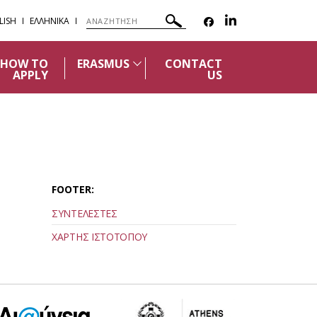
LISH
ΕΛΛΗΝΙΚΑ
HOW TO
ERASMUS
CONTACT
APPLY
US
FOOTER:
ΣΥΝΤΕΛΕΣΤΕΣ
ΧΑΡΤΗΣ ΙΣΤΟΤΟΠΟΥ