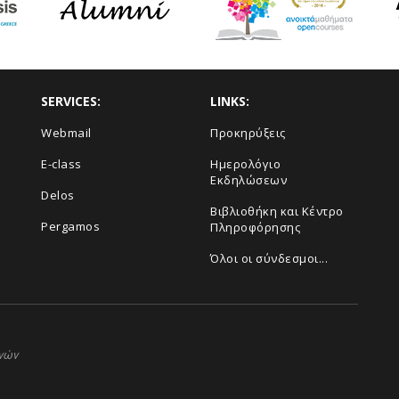
SERVICES:
LINKS:
Webmail
Προκηρύξεις
E-class
Ημερολόγιο
Εκδηλώσεων
Delos
Βιβλιοθήκη και Κέντρο
Pergamos
Πληροφόρησης
Όλοι οι σύνδεσμοι...
ηνών